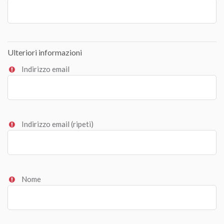
Ulteriori informazioni
Indirizzo email
Indirizzo email (ripeti)
Nome