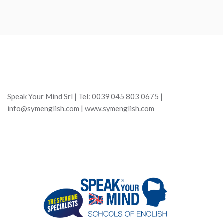
Speak Your Mind Srl | Tel: 0039 045 803 0675 |
info@symenglish.com | www.symenglish.com